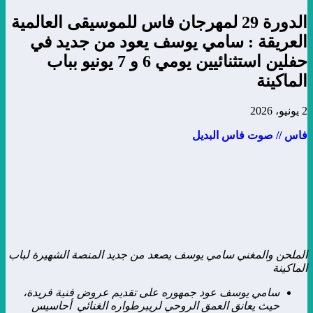
الدورة 29 لمهرجان فاس للموسيقى العالمية
العريقة : سامي يوسف يعود من جديد في
حفلين استثنائيين يومي 6 و 7 يونيو بباب
الماكينة
2 يونيو، 2026
فاس // صوت فاس البديل
الملحن والمغني سامي يوسف يصعد من جديد المنصة الشهيرة لباب
الماكينة
سامي يوسف عود جمهوره على تقديم عروض فنية فريدة،
حيث يعانق العمق الروحي لريبرطواره الغنائي أحاسيس