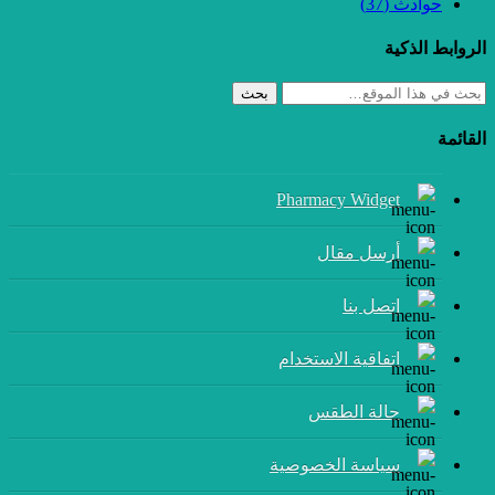
حوادث
(37)
الروابط الذكية
بحث
القائمة
Pharmacy Widget
أرسل مقال
إتصل بنا
اتفاقية الاستخدام
حالة الطقس
سياسة الخصوصية