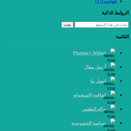
حوادث
(37)
الروابط الذكية
بحث
القائمة
Pharmacy Widget
أرسل مقال
إتصل بنا
اتفاقية الاستخدام
حالة الطقس
سياسة الخصوصية