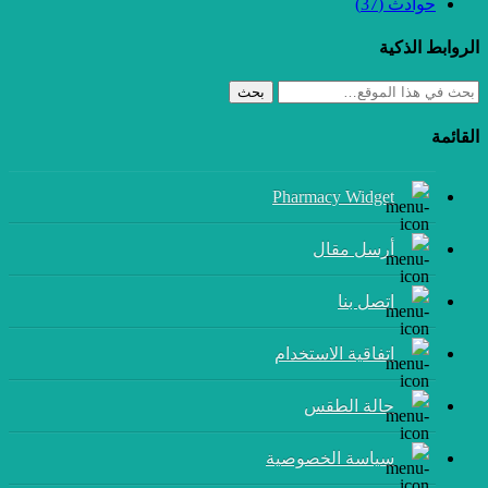
حوادث
(37)
الروابط الذكية
بحث
القائمة
Pharmacy Widget
أرسل مقال
إتصل بنا
اتفاقية الاستخدام
حالة الطقس
سياسة الخصوصية