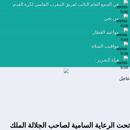
في الجمع العام الثالث لفريق المغرب الفاسي لكرة القدم:
من نحن
مواعيد القطار
مواقيت الصلاة
هيأة التحرير :
عاجل
تحت الرعاية السامية لصاحب الجلالة الملك