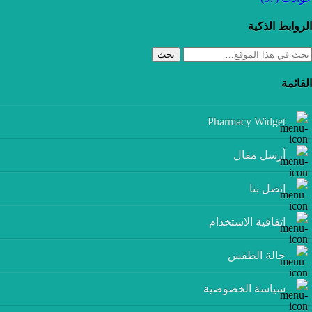
الروابط الذكية
بحث
القائمة
Pharmacy Widget
أرسل مقال
إتصل بنا
اتفاقية الاستخدام
حالة الطقس
سياسة الخصوصية