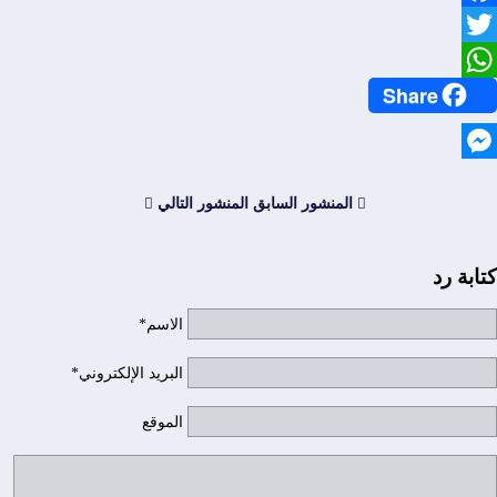
Facebook
Twitter
Share
WhatsApp
Messenger
المنشور السابق
المنشور التالي
كتابة رد
الاسم*
البريد الإلكتروني*
الموقع