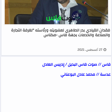
فقدان القيادي بدر الطاهري لعضويته ورئاسته “لغرفة التجارة
والصناعة والخدمات بجهة فاس -مكناس
27 أغسطس، 2021
فاس // صوت فاس البديل / إدريس العادل
عدسة // محمد عادل البوعناني