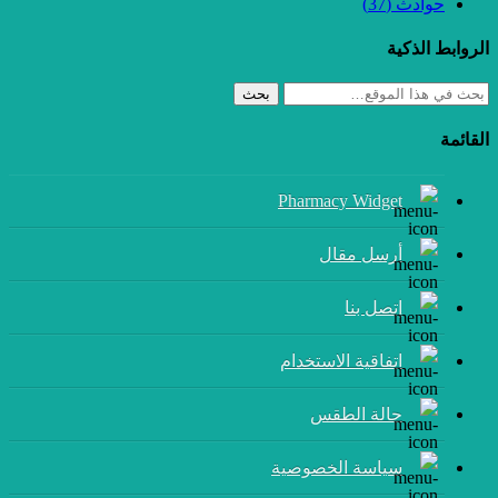
حوادث
(37)
الروابط الذكية
بحث
القائمة
Pharmacy Widget
أرسل مقال
إتصل بنا
اتفاقية الاستخدام
حالة الطقس
سياسة الخصوصية