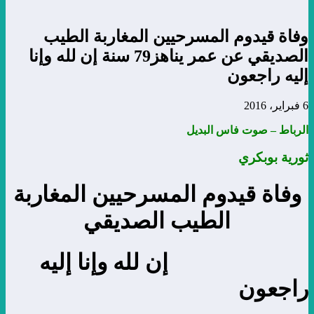
وفاة قيدوم المسرحيين المغاربة الطيب
الصديقي عن عمر يناهز79 سنة إن لله وإنا
إليه راجعون
6 فبراير، 2016
الرباط – صوت فاس البديل
ثورية بوبكري
وفاة قيدوم المسرحيين المغاربة
الطيب الصديقي
إن لله وإنا إليه
راجعون