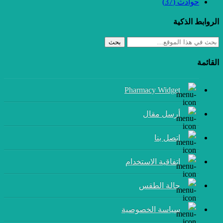
حوادث
(37)
الروابط الذكية
بحث
القائمة
Pharmacy Widget
أرسل مقال
إتصل بنا
اتفاقية الاستخدام
حالة الطقس
سياسة الخصوصية