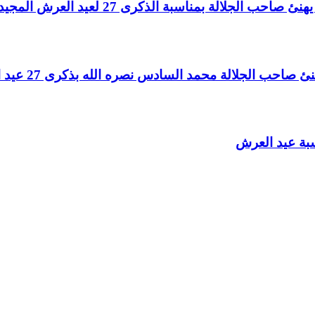
لالة بمناسبة الذكرى 27 لعيد العرش المجيد
الجلالة محمد السادس نصره الله بذكرى 27 عيد العرش المجيد
سبة عيد العرش