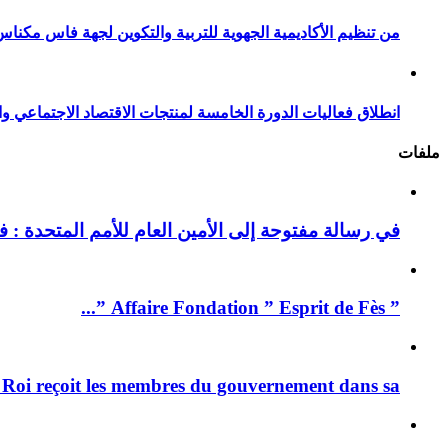
من تنظيم الأكاديمية الجهوية للتربية والتكوين لجهة فاس مكناس
انطلاق فعاليات الدورة الخامسة لمنتجات الاقتصاد الاجتماعي وا
ملفات
في رسالة مفتوحة إلى الأمين العام للأمم المتحدة : فيد
” Affaire Fondation ” Esprit de Fès ”...
 Roi reçoit les membres du gouvernement dans sa ...