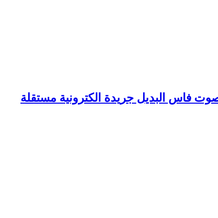
وت فاس البديل جريدة الكترونية مستقلة