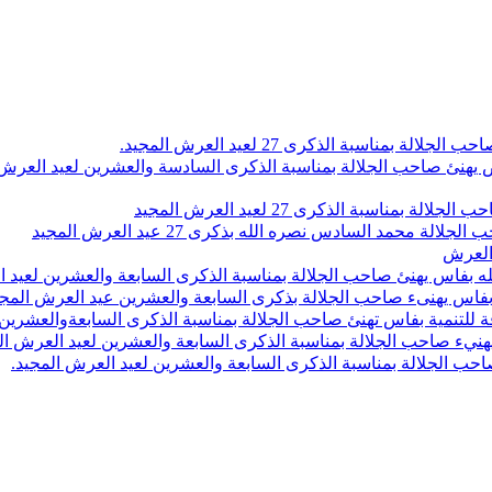
اسبة الذكرى 27 لعيد العرش المجيد.
 بلاص يهنئ صاحب الجلالة بمناسبة الذكرى السادسة والعشرين لعيد العر
سبة الذكرى 27 لعيد العرش المجيد
محمد السادس نصره الله بذكرى 27 عيد العرش المجيد
 العرش
 بفاس يهنئ صاحب الجلالة بمناسبة الذكرى السابعة والعشرين لعيد ا
ين بفاس يهنىء صاحب الجلالة بذكرى السابعة والعشرين عيد العرش المج
 للتنمية بفاس تهنئ صاحب الجلالة بمناسبة الذكرى السابعةوالعشرين 
ء صاحب الجلالة بمناسبة الذكرى السابعة والعشرين لعيد العرش ال
ب الجلالة بمناسبة الذكرى السابعة والعشرين لعيد العرش المجيد.