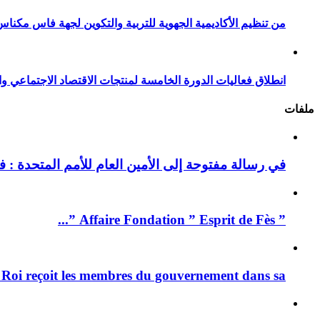
من تنظيم الأكاديمية الجهوية للتربية والتكوين لجهة فاس مكناس
انطلاق فعاليات الدورة الخامسة لمنتجات الاقتصاد الاجتماعي وا
ملفات
في رسالة مفتوحة إلى الأمين العام للأمم المتحدة : فيد
” Affaire Fondation ” Esprit de Fès ”...
 Roi reçoit les membres du gouvernement dans sa ...