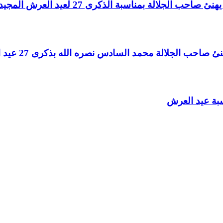
لالة بمناسبة الذكرى 27 لعيد العرش المجيد
الجلالة محمد السادس نصره الله بذكرى 27 عيد العرش المجيد
سبة عيد العرش