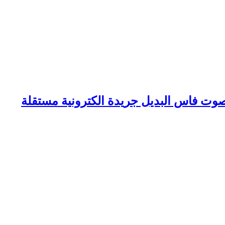
وت فاس البديل جريدة الكترونية مستقلة