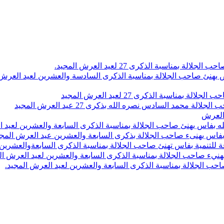
اسبة الذكرى 27 لعيد العرش المجيد.
 بلاص يهنئ صاحب الجلالة بمناسبة الذكرى السادسة والعشرين لعيد العر
سبة الذكرى 27 لعيد العرش المجيد
محمد السادس نصره الله بذكرى 27 عيد العرش المجيد
 العرش
 بفاس يهنئ صاحب الجلالة بمناسبة الذكرى السابعة والعشرين لعيد ا
ين بفاس يهنىء صاحب الجلالة بذكرى السابعة والعشرين عيد العرش المج
 للتنمية بفاس تهنئ صاحب الجلالة بمناسبة الذكرى السابعةوالعشرين 
ء صاحب الجلالة بمناسبة الذكرى السابعة والعشرين لعيد العرش ال
ب الجلالة بمناسبة الذكرى السابعة والعشرين لعيد العرش المجيد.