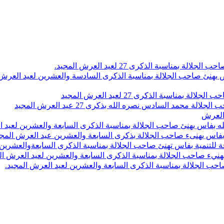
اسبة الذكرى 27 لعيد العرش المجيد.
 بلاص يهنئ صاحب الجلالة بمناسبة الذكرى السادسة والعشرين لعيد العر
سبة الذكرى 27 لعيد العرش المجيد
محمد السادس نصره الله بذكرى 27 عيد العرش المجيد
 العرش
 بفاس يهنئ صاحب الجلالة بمناسبة الذكرى السابعة والعشرين لعيد ا
ين بفاس يهنىء صاحب الجلالة بذكرى السابعة والعشرين عيد العرش المج
 للتنمية بفاس تهنئ صاحب الجلالة بمناسبة الذكرى السابعةوالعشرين 
ء صاحب الجلالة بمناسبة الذكرى السابعة والعشرين لعيد العرش ال
ب الجلالة بمناسبة الذكرى السابعة والعشرين لعيد العرش المجيد.