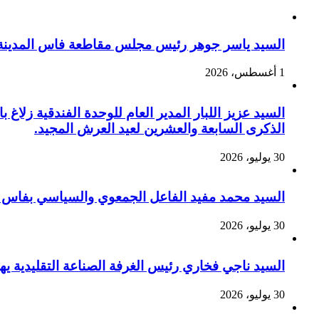
السيد ياسر جوهر رئيس مجلس مقاطعة فاس المدينة يهنئ صاحب الج
1 أغسطس، 2026
السيد عزيز اللبار المدير العام للوحدة الفندقية زل
الذكرى السابعة والعشرين لعيد العرش المجيد.
30 يوليو، 2026
السيد محمد مفيد الفاعل الجمعوي والسياسي بفاس يهنئ صاحب الج
30 يوليو، 2026
السيد ناجي فخاري رئيس الغرفة الصناعة التقليدية يهنئ صاحب 
30 يوليو، 2026