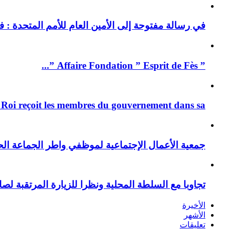
في رسالة مفتوحة إلى الأمين العام للأمم المتحدة : فيد
” Affaire Fondation ” Esprit de Fès ”...
 Roi reçoit les membres du gouvernement dans sa ...
جمعية الأعمال الإجتماعية لموظفي واطر الجماعة الح
تجاوبا مع السلطة المحلية ونظرا للزيارة المرتقبة لصا
الأخيرة
الأشهر
تعليقات