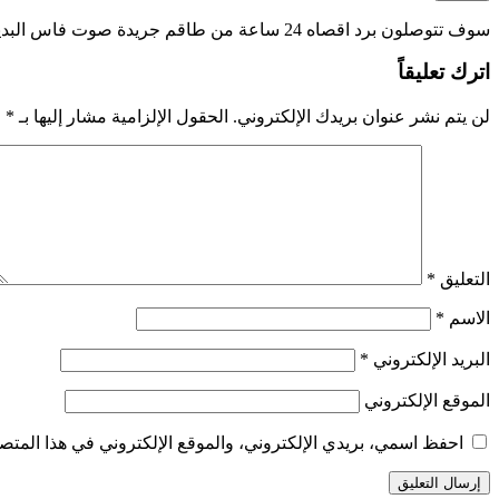
سوف تتوصلون برد اقصاه 24 ساعة من طاقم جريدة صوت فاس البديل
اترك تعليقاً
لن يتم نشر عنوان بريدك الإلكتروني.
الحقول الإلزامية مشار إليها بـ
*
التعليق
*
الاسم
*
البريد الإلكتروني
*
الموقع الإلكتروني
احفظ اسمي، بريدي الإلكتروني، والموقع الإلكتروني في هذا المتصف