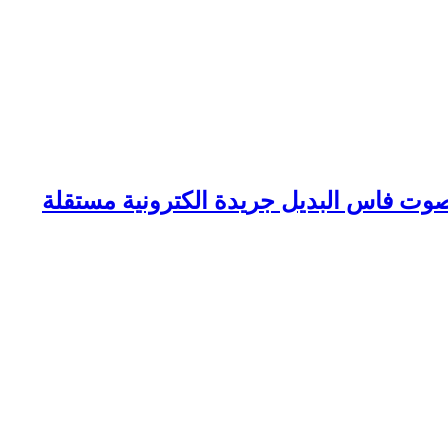
وت فاس البديل جريدة الكترونية مستقلة