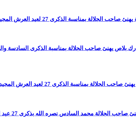
لالة بمناسبة الذكرى 27 لعيد العرش المجيد.
اغ بارك بلاص يهنئ صاحب الجلالة بمناسبة الذكرى السادسة و
لالة بمناسبة الذكرى 27 لعيد العرش المجيد
الجلالة محمد السادس نصره الله بذكرى 27 عيد العرش المجيد