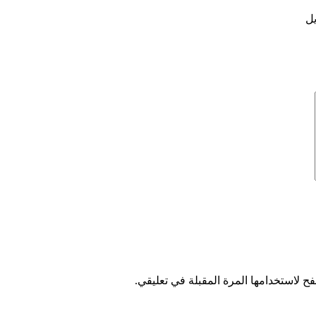
ح لاستخدامها المرة المقبلة في تعليقي.