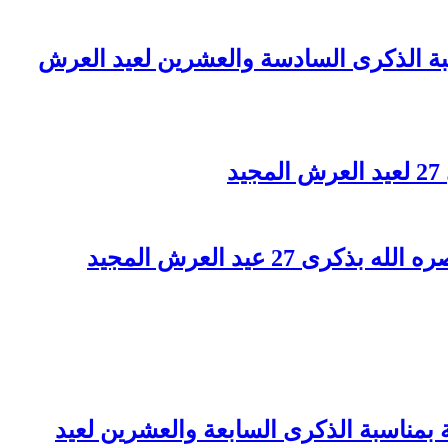
اسبة الذكرى السادسة والعشرين لعيد العرش
 عيد العرش المجيد
بمناسبة الذكرى السابعة والعشرين لعيد