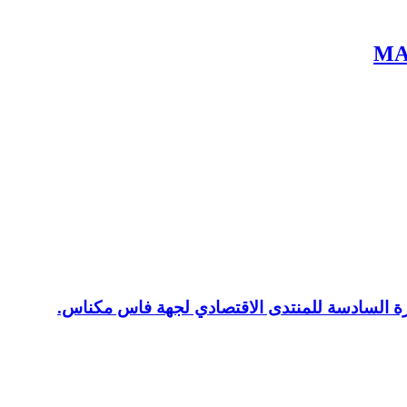
MAS
ورة السادسة للمنتدى الاقتصادي لجهة فاس مكناس.