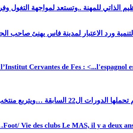
ظيم الذاتي للمهنة ..وتستعد لمواجهة التغول وفر
التنمية ورد الاعتبار لمدينة فاس يهنئ صاحب الج
’Institut Cervantes de Fes : <...l'espagnol 
Foot/ Vie des clubs Le MAS, il y a deux an