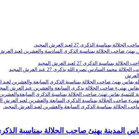
اسبة الذكرى 27 لعيد العرش المجيد.
 بلاص يهنئ صاحب الجلالة بمناسبة الذكرى السادسة والعشرين لعيد العر
سبة الذكرى 27 لعيد العرش المجيد
محمد السادس نصره الله بذكرى 27 عيد العرش المجيد
 العرش
 بفاس يهنئ صاحب الجلالة بمناسبة الذكرى السابعة والعشرين لعيد ا
ين بفاس يهنىء صاحب الجلالة بذكرى السابعة والعشرين عيد العرش المج
 للتنمية بفاس تهنئ صاحب الجلالة بمناسبة الذكرى السابعةوالعشرين 
ء صاحب الجلالة بمناسبة الذكرى السابعة والعشرين لعيد العرش ال
ب الجلالة بمناسبة الذكرى السابعة والعشرين لعيد العرش المجيد.
هنئ صاحب الجلالة بمناسبة الذكرى 27 لعيد العرش المجي