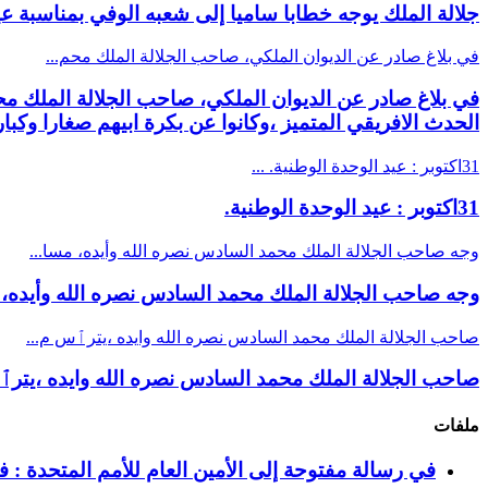
جلالة الملك يوجه خطابا ساميا إلى شعبه الوفي بمناسبة ع
في بلاغ صادر عن الديوان الملكي، صاحب الجلالة الملك محم...
في بلاغ صادر عن الديوان الملكي، صاحب الجلالة الملك محمد
الحدث الافريقي المتميز ،وكانوا عن بكرة ابيهم صغارا وكبار
31اكتوبر : عيد الوحدة الوطنية. ...
31اكتوبر : عيد الوحدة الوطنية.
وجه صاحب الجلالة الملك محمد السادس نصره الله وأيده، مسا...
وجه صاحب الجلالة الملك محمد السادس نصره الله وأيده، م
صاحب الجلالة الملك محمد السادس نصره الله وايده ،يترٱس م...
صاحب الجلالة الملك محمد السادس نصره الله وايده ،يترٱ
ملفات
في رسالة مفتوحة إلى الأمين العام للأمم المتحدة : 