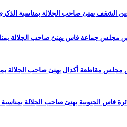
 الشقف يهنئ صاحب الجلالة بمناسبة الذكرى ا
يس مجلس جماعة فاس يهنئ صاحب الجلالة بمناس
رئيس مجلس مقاطعة أكدال يهنئ صاحب الجلالة بم
ائرة فاس الجنوبية يهنئ صاحب الجلالة بمناسبة