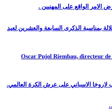
ض الامر الواقع على المهنيين .
لالة بمناسبة الذكرى السابعة والعشرين لعيد
Oscar Pujol Riembau, directeur de l