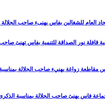
تحاد العام للشغالين بفاس يهنىء صاحب الجلالة
قافلة نور الصداقة للتنمية بفاس تهنئ صاحب 
قاطعة زواغة يهنيء صاحب الجلالة بمناسبة ا
ماعة فاس يهنئ صاحب الجلالة بمناسبة الذكرى 