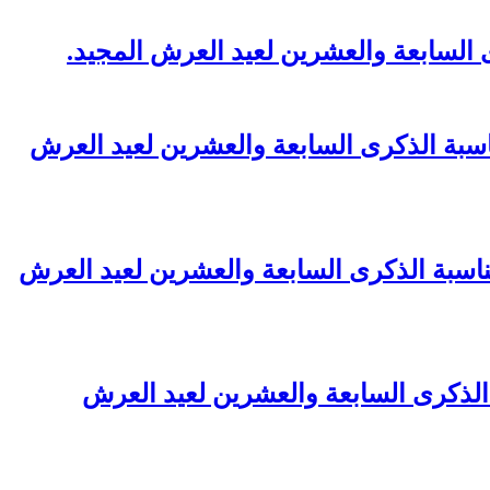
لسابعة والعشرين لعيد العرش المجيد.
بة الذكرى السابعة والعشرين لعيد العرش
ناسبة الذكرى السابعة والعشرين لعيد العرش
 الذكرى السابعة والعشرين لعيد العرش