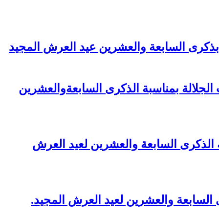
 بذكرى السابعة والعشرين عيد العرش المجيد
الجلالة بمناسبة الذكرى السابعةوالعشرين
لذكرى السابعة والعشرين لعيد العرش
السابعة والعشرين لعيد العرش المجيد.