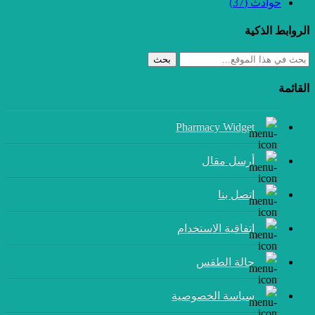
حوادث
(37)
الروابط الذكية
بحث
القائمة
Pharmacy Widget
أرسل مقال
إتصل بنا
اتفاقية الاستخدام
حالة الطقس
سياسة الخصوصية