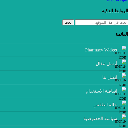
الروابط الذكية
بحث
القائمة
Pharmacy Widget
أرسل مقال
إتصل بنا
اتفاقية الاستخدام
حالة الطقس
سياسة الخصوصية