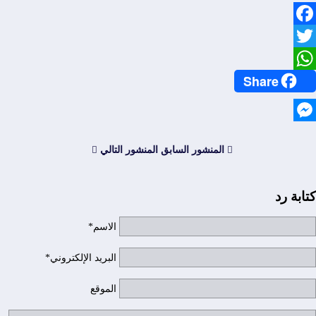
Facebook
Twitter
Share
WhatsApp
Messenger
المنشور السابق
المنشور التالي
كتابة رد
الاسم*
البريد الإلكتروني*
الموقع