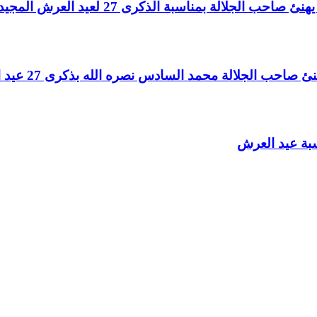
لالة بمناسبة الذكرى 27 لعيد العرش المجيد
الجلالة محمد السادس نصره الله بذكرى 27 عيد العرش المجيد
سبة عيد العرش