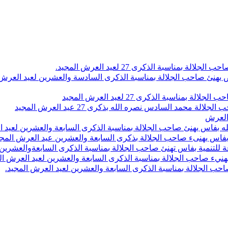
اسبة الذكرى 27 لعيد العرش المجيد.
 بلاص يهنئ صاحب الجلالة بمناسبة الذكرى السادسة والعشرين لعيد العر
سبة الذكرى 27 لعيد العرش المجيد
محمد السادس نصره الله بذكرى 27 عيد العرش المجيد
 العرش
 بفاس يهنئ صاحب الجلالة بمناسبة الذكرى السابعة والعشرين لعيد ا
ين بفاس يهنىء صاحب الجلالة بذكرى السابعة والعشرين عيد العرش المج
 للتنمية بفاس تهنئ صاحب الجلالة بمناسبة الذكرى السابعةوالعشرين 
ء صاحب الجلالة بمناسبة الذكرى السابعة والعشرين لعيد العرش ال
ب الجلالة بمناسبة الذكرى السابعة والعشرين لعيد العرش المجيد.