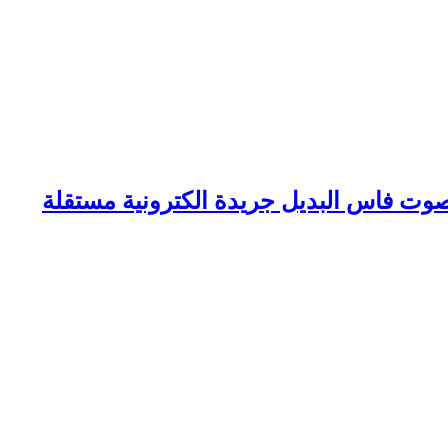
وت فاس البديل جريدة الكترونية مستقلة