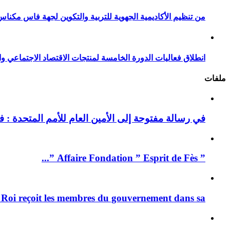
من تنظيم الأكاديمية الجهوية للتربية والتكوين لجهة فاس مكناس
انطلاق فعاليات الدورة الخامسة لمنتجات الاقتصاد الاجتماعي وا
ملفات
في رسالة مفتوحة إلى الأمين العام للأمم المتحدة : فيد
” Affaire Fondation ” Esprit de Fès ”...
 Roi reçoit les membres du gouvernement dans sa ...