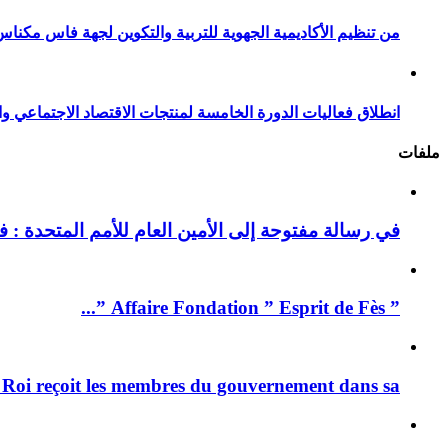
من تنظيم الأكاديمية الجهوية للتربية والتكوين لجهة فاس مكناس
انطلاق فعاليات الدورة الخامسة لمنتجات الاقتصاد الاجتماعي وا
ملفات
في رسالة مفتوحة إلى الأمين العام للأمم المتحدة : فيد
” Affaire Fondation ” Esprit de Fès ”...
 Roi reçoit les membres du gouvernement dans sa ...