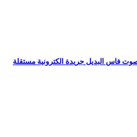
وت فاس البديل جريدة الكترونية مستقلة