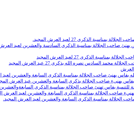
اسبة الذكرى 27 لعيد العرش المجيد.
 بلاص يهنئ صاحب الجلالة بمناسبة الذكرى السادسة والعشرين لعيد العر
سبة الذكرى 27 لعيد العرش المجيد
محمد السادس نصره الله بذكرى 27 عيد العرش المجيد
 العرش
 بفاس يهنئ صاحب الجلالة بمناسبة الذكرى السابعة والعشرين لعيد ا
ين بفاس يهنىء صاحب الجلالة بذكرى السابعة والعشرين عيد العرش المج
 للتنمية بفاس تهنئ صاحب الجلالة بمناسبة الذكرى السابعةوالعشرين 
ء صاحب الجلالة بمناسبة الذكرى السابعة والعشرين لعيد العرش ال
ب الجلالة بمناسبة الذكرى السابعة والعشرين لعيد العرش المجيد.