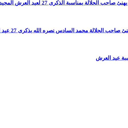
لالة بمناسبة الذكرى 27 لعيد العرش المجيد
الجلالة محمد السادس نصره الله بذكرى 27 عيد العرش المجيد
سبة عيد العرش