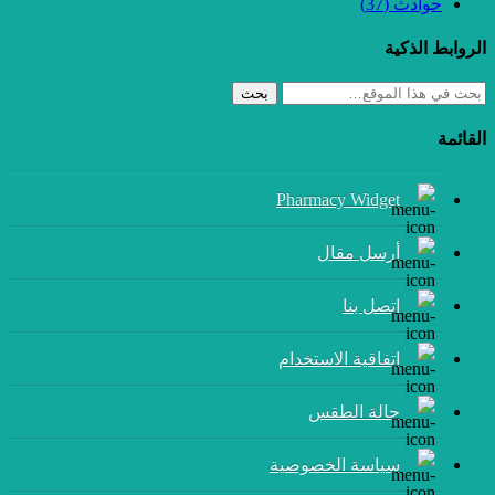
حوادث
(37)
الروابط الذكية
بحث
القائمة
Pharmacy Widget
أرسل مقال
إتصل بنا
اتفاقية الاستخدام
حالة الطقس
سياسة الخصوصية