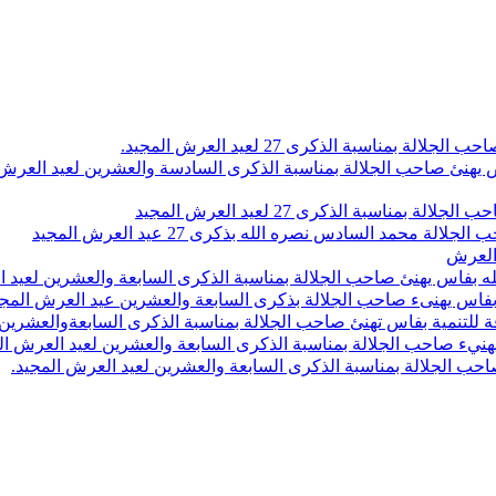
اسبة الذكرى 27 لعيد العرش المجيد.
 بلاص يهنئ صاحب الجلالة بمناسبة الذكرى السادسة والعشرين لعيد العر
سبة الذكرى 27 لعيد العرش المجيد
محمد السادس نصره الله بذكرى 27 عيد العرش المجيد
 العرش
 بفاس يهنئ صاحب الجلالة بمناسبة الذكرى السابعة والعشرين لعيد ا
ين بفاس يهنىء صاحب الجلالة بذكرى السابعة والعشرين عيد العرش المج
 للتنمية بفاس تهنئ صاحب الجلالة بمناسبة الذكرى السابعةوالعشرين 
ء صاحب الجلالة بمناسبة الذكرى السابعة والعشرين لعيد العرش ال
ب الجلالة بمناسبة الذكرى السابعة والعشرين لعيد العرش المجيد.