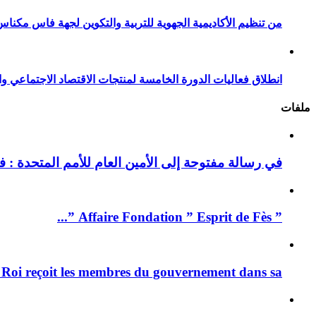
من تنظيم الأكاديمية الجهوية للتربية والتكوين لجهة فاس مكناس
انطلاق فعاليات الدورة الخامسة لمنتجات الاقتصاد الاجتماعي وا
ملفات
في رسالة مفتوحة إلى الأمين العام للأمم المتحدة : فيد
” Affaire Fondation ” Esprit de Fès ”...
 Roi reçoit les membres du gouvernement dans sa ...