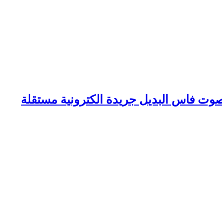
وت فاس البديل جريدة الكترونية مستقلة