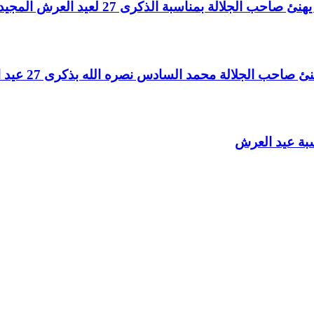
لالة بمناسبة الذكرى 27 لعيد العرش المجيد
الجلالة محمد السادس نصره الله بذكرى 27 عيد العرش المجيد
سبة عيد العرش