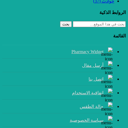
حوادث
(37)
الروابط الذكية
بحث
القائمة
Pharmacy Widget
أرسل مقال
إتصل بنا
اتفاقية الاستخدام
حالة الطقس
سياسة الخصوصية