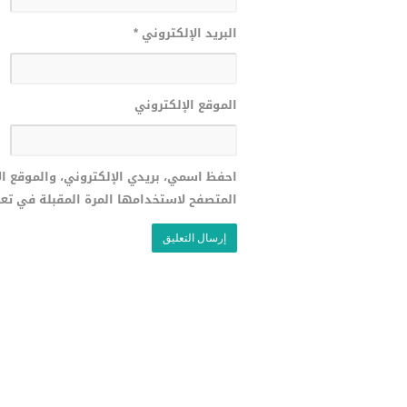
البريد الإلكتروني
*
الموقع الإلكتروني
احفظ اسمي، بريدي الإلكتروني، والموقع ا
المتصفح لاستخدامها المرة المقبلة في تع