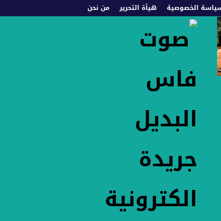
ياسة الخصوصية
هيأة التحرير
من نحن