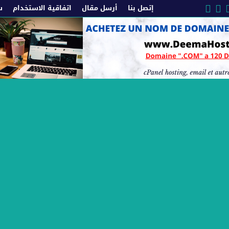
إتصل بنا
أرسل مقال
اتفاقية الاستخدام
س