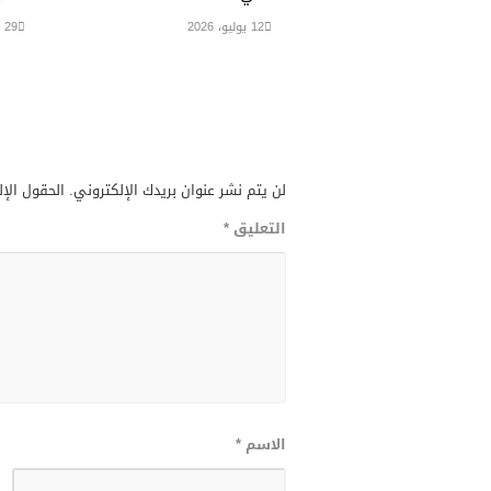
12 يوليو، 2026
29 يوليو، 2026
لن يتم نشر عنوان بريدك الإلكتروني.
الحقول الإل
التعليق
*
الاسم
*