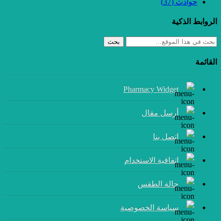
حوادث
(37)
الروابط الذكية
بحث
القائمة
Pharmacy Widget
أرسل مقال
إتصل بنا
اتفاقية الاستخدام
حالة الطقس
سياسة الخصوصية