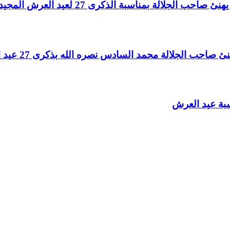
لالة بمناسبة الذكرى 27 لعيد العرش المجيد
الجلالة محمد السادس نصره الله بذكرى 27 عيد العرش المجيد
سبة عيد العرش