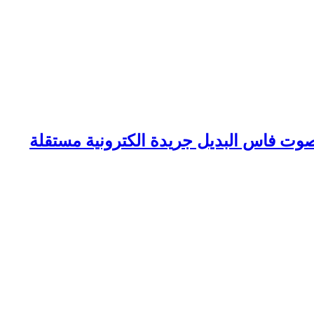
وت فاس البديل جريدة الكترونية مستقلة