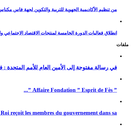
من تنظيم الأكاديمية الجهوية للتربية والتكوين لجهة فاس مكناس
انطلاق فعاليات الدورة الخامسة لمنتجات الاقتصاد الاجتماعي وا
ملفات
في رسالة مفتوحة إلى الأمين العام للأمم المتحدة : فيد
” Affaire Fondation ” Esprit de Fès ”...
 Roi reçoit les membres du gouvernement dans sa ...