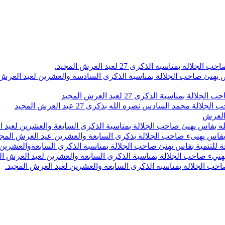
اسبة الذكرى 27 لعيد العرش المجيد.
 بلاص يهنئ صاحب الجلالة بمناسبة الذكرى السادسة والعشرين لعيد العر
سبة الذكرى 27 لعيد العرش المجيد
محمد السادس نصره الله بذكرى 27 عيد العرش المجيد
 العرش
 بفاس يهنئ صاحب الجلالة بمناسبة الذكرى السابعة والعشرين لعيد ا
ين بفاس يهنىء صاحب الجلالة بذكرى السابعة والعشرين عيد العرش المج
 للتنمية بفاس تهنئ صاحب الجلالة بمناسبة الذكرى السابعةوالعشرين 
ء صاحب الجلالة بمناسبة الذكرى السابعة والعشرين لعيد العرش ال
ب الجلالة بمناسبة الذكرى السابعة والعشرين لعيد العرش المجيد.