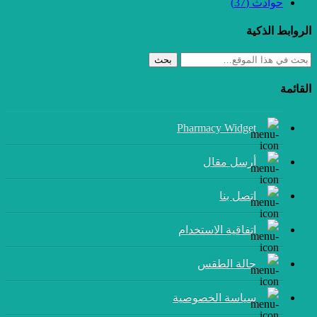
حوادث
(37)
الروابط الذكية
بحث
القائمة
Pharmacy Widget
أرسل مقال
إتصل بنا
اتفاقية الاستخدام
حالة الطقس
سياسة الخصوصية