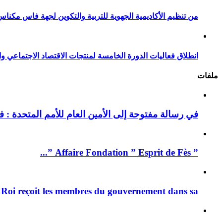
من تنظيم الأكاديمية الجهوية للتربية والتكوين لجهة فاس مكناس
انطلاق فعاليات الدورة الخامسة لمنتجات الاقتصاد الاجتماعي وا
ملفات
في رسالة مفتوحة إلى الأمين العام للأمم المتحدة : فيد
” Affaire Fondation ” Esprit de Fès ”...
 Roi reçoit les membres du gouvernement dans sa ...