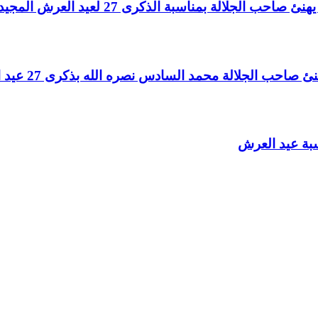
لالة بمناسبة الذكرى 27 لعيد العرش المجيد
الجلالة محمد السادس نصره الله بذكرى 27 عيد العرش المجيد
سبة عيد العرش