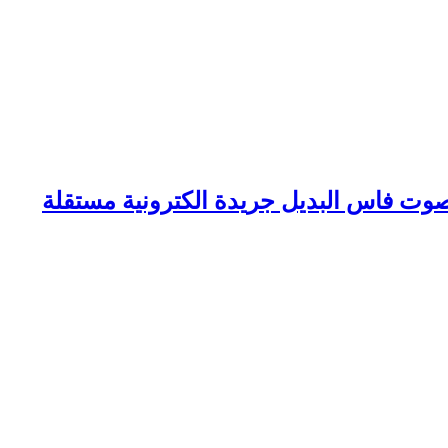
وت فاس البديل جريدة الكترونية مستقلة