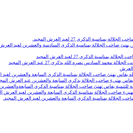
اسبة الذكرى 27 لعيد العرش المجيد.
 بلاص يهنئ صاحب الجلالة بمناسبة الذكرى السادسة والعشرين لعيد العر
سبة الذكرى 27 لعيد العرش المجيد
محمد السادس نصره الله بذكرى 27 عيد العرش المجيد
 العرش
 بفاس يهنئ صاحب الجلالة بمناسبة الذكرى السابعة والعشرين لعيد ا
ين بفاس يهنىء صاحب الجلالة بذكرى السابعة والعشرين عيد العرش المج
 للتنمية بفاس تهنئ صاحب الجلالة بمناسبة الذكرى السابعةوالعشرين 
ء صاحب الجلالة بمناسبة الذكرى السابعة والعشرين لعيد العرش ال
ب الجلالة بمناسبة الذكرى السابعة والعشرين لعيد العرش المجيد.