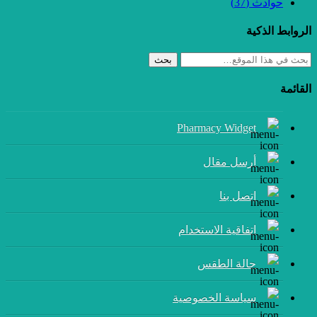
حوادث
(37)
الروابط الذكية
بحث
القائمة
Pharmacy Widget
أرسل مقال
إتصل بنا
اتفاقية الاستخدام
حالة الطقس
سياسة الخصوصية