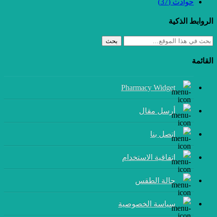
حوادث
(37)
الروابط الذكية
بحث
القائمة
Pharmacy Widget
أرسل مقال
إتصل بنا
اتفاقية الاستخدام
حالة الطقس
سياسة الخصوصية