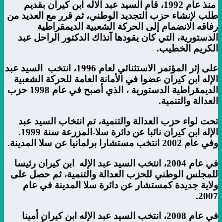
منذ عام 1992، قام السيد عبد الاله ابن كيران بقديم
طلب لإنشاء حزب التجديد الوطني، ثم قرر مع العديد من
رفاقه الانضمام إلى الحركة الشعبية الديمقراطية
الدستورية، التي كان يقودها آنذاك الدكتور الراحل عبد
الكريم الخطيب.
على إثر المؤتمر الاستثنائي لعام 1996، انتخب السيد عبد
الإله ابن كيران عضوا في الأمانة العامة للحركة الشعبية
الديمقراطية الدستورية ، الذي أصبح في عام 1998 حزب
العدالة والتنمية
.
تحت لواء حزب العدالة والتنمية، تم انتخاب السيد عبد
الإله ابن كيران نائبا عن دائرة سلا-المزرعة سنة 1999.
وفي عام 2002 انتخب مستشارا برلمانيا عن سلا المدينة
.
في عام 2004، انتخب السيد عبد الإله ابن كيران رئيسا
للمجلس الوطني للحزب العدالة والتنمية، ثم حصل على
ولاية جديدة كمستشار عن دائرة سلا المدينة في عام
.
2007
في عام 2008، انتخب السيد عبد الإله ابن كيران أمينا