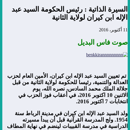
السيرة الذاتية : رئيس الحكومة السيد عبد
الإله ابن كيران لولاية الثانية
11 أكتوبر، 2016
صوت فاس البديل
تم تعيين السيد عبد الإله ابن كيران، الأمين العام لحزب
العدالة والتنمية، رئيسا للحكومة لولاية الثانية من قبل
جلالة الملك محمد السادس، نصره الله، يوم
الاثنين 10 اكتوبر 2016، في أعقاب فوز الحزب في
انتخابات 7 اكتوبر 2016
.
ولد السيد عبد الإله ابن كيران في مدينة الرباط سنة
1954. ولج المدرسة القرآنية قبل أن يبدأ مسيرته
الدراسية في مدرسة القبيبات لينضم في نهاية المطاف