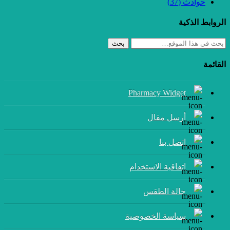
حوادث
(37)
الروابط الذكية
بحث
القائمة
Pharmacy Widget
أرسل مقال
إتصل بنا
اتفاقية الاستخدام
حالة الطقس
سياسة الخصوصية