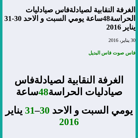
الغرفة النقابية لصيادلةفاس صيادليات
الحراسة48ساعة يومي السبت و الاحد 30-31
يناير 2016
30 يناير، 2016
فاس صوت فاس البديل
الغرفة النقابية لصيادلةفاس
صيادليات الحراسة
48
ساعة
يومي السبت و الاحد
30
–
31
يناير
2016