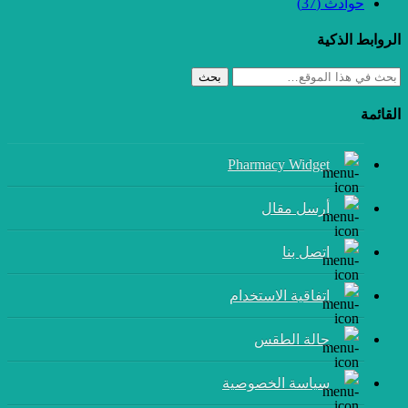
حوادث
(37)
الروابط الذكية
بحث
القائمة
Pharmacy Widget
أرسل مقال
إتصل بنا
اتفاقية الاستخدام
حالة الطقس
سياسة الخصوصية