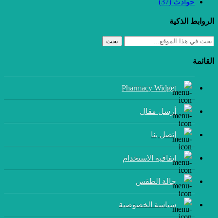
حوادث
(37)
الروابط الذكية
بحث
القائمة
Pharmacy Widget
أرسل مقال
إتصل بنا
اتفاقية الاستخدام
حالة الطقس
سياسة الخصوصية