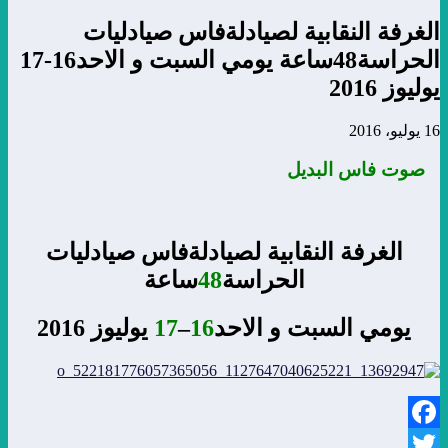
الغرفة النقابية لصيادلةفاس صيادليات
الحراسة48ساعة يومي السبت و الاحد16-17
يوليوز 2016
16 يوليو، 2016
صوت فاس البديل
الغرفة النقابية لصيادلةفاس صيادليات
الحراسة
48
ساعة
يومي السبت و الاحد
16
–
17
يوليوز 2016
Facebook