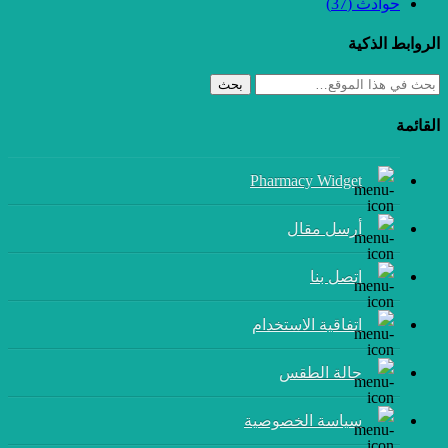
حوادث
(37)
الروابط الذكية
بحث
القائمة
Pharmacy Widget
أرسل مقال
إتصل بنا
اتفاقية الاستخدام
حالة الطقس
سياسة الخصوصية