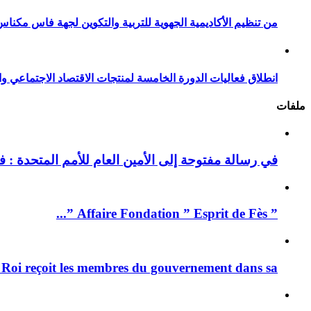
من تنظيم الأكاديمية الجهوية للتربية والتكوين لجهة فاس مكناس
انطلاق فعاليات الدورة الخامسة لمنتجات الاقتصاد الاجتماعي وا
ملفات
في رسالة مفتوحة إلى الأمين العام للأمم المتحدة : فيد
” Affaire Fondation ” Esprit de Fès ”...
 Roi reçoit les membres du gouvernement dans sa ...