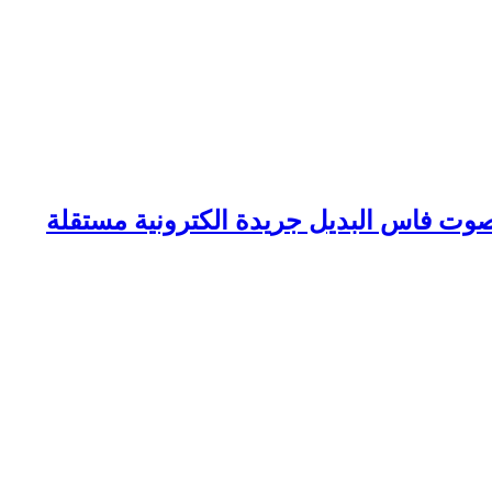
وت فاس البديل جريدة الكترونية مستقلة