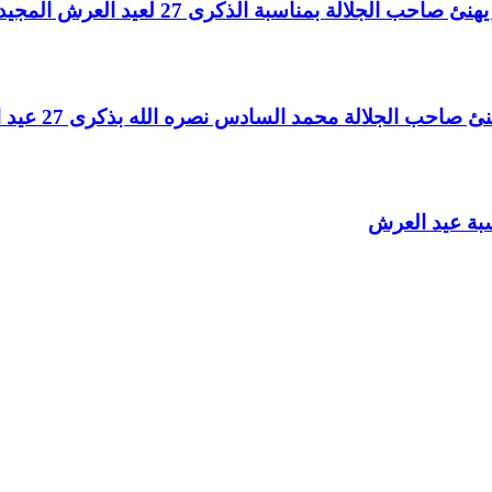
لالة بمناسبة الذكرى 27 لعيد العرش المجيد
الجلالة محمد السادس نصره الله بذكرى 27 عيد العرش المجيد
سبة عيد العرش