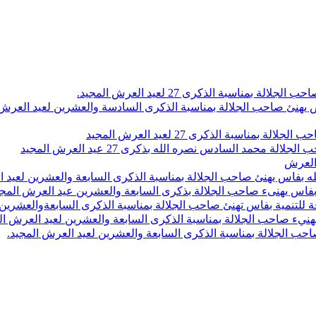
اسبة الذكرى 27 لعيد العرش المجيد.
 بلاص يهنئ صاحب الجلالة بمناسبة الذكرى السادسة والعشرين لعيد العر
سبة الذكرى 27 لعيد العرش المجيد
محمد السادس نصره الله بذكرى 27 عيد العرش المجيد
 العرش
 بفاس يهنئ صاحب الجلالة بمناسبة الذكرى السابعة والعشرين لعيد ا
ين بفاس يهنىء صاحب الجلالة بذكرى السابعة والعشرين عيد العرش المج
 للتنمية بفاس تهنئ صاحب الجلالة بمناسبة الذكرى السابعةوالعشرين 
ء صاحب الجلالة بمناسبة الذكرى السابعة والعشرين لعيد العرش ال
ب الجلالة بمناسبة الذكرى السابعة والعشرين لعيد العرش المجيد.