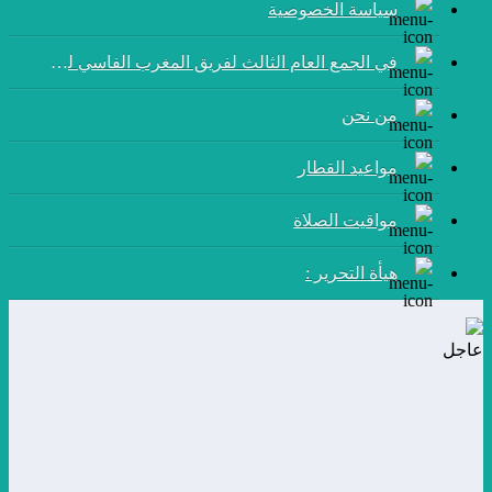
سياسة الخصوصية
في الجمع العام الثالث لفريق المغرب الفاسي لكرة القدم:
من نحن
مواعيد القطار
مواقيت الصلاة
هيأة التحرير :