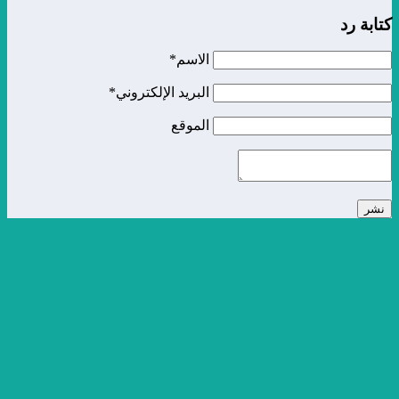
الاسم*
البريد الإلكتروني*
الموقع