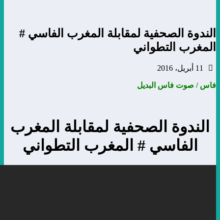
ة الصحفية لمقابلة المغرب الفاسي #
ب التطواني
وت فاس البديل
دوة الصحفية لمقابلة المغرب
لفاسي # المغرب التطواني