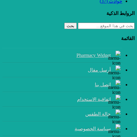
حوادث
(37)
الروابط الذكية
بحث
القائمة
Pharmacy Widget
أرسل مقال
إتصل بنا
اتفاقية الاستخدام
حالة الطقس
سياسة الخصوصية