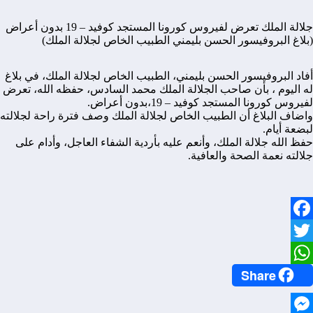
جلالة الملك تعرض لفيروس كورونا المستجد كوفيد – 19 بدون أعراض
(بلاغ البروفيسور الحسن بليمني الطبيب الخاص لجلالة الملك)
أفاد البروفيسور الحسن بليمني، الطبيب الخاص لجلالة الملك، في بلاغ
له اليوم ، بأن صاحب الجلالة الملك محمد السادس، حفظه الله، تعرض
لفيروس كورونا المستجد كوفيد – 19،بدون أعراض.
واضاف البلاغ أن الطبيب الخاص لجلالة الملك وصف فترة راحة لجلالته
لبضعة أيام.
حفظ الله جلالة الملك، وأنعم عليه بأردية الشفاء العاجل، وأدام على
جلالته نعمة الصحة والعافية.
Facebook
Twitter
Share
WhatsApp