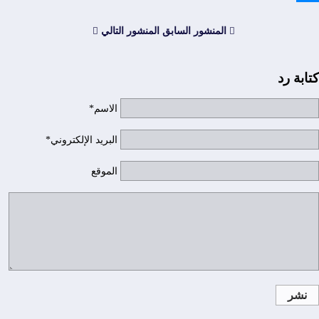
Messenger
المنشور السابق
المنشور التالي
كتابة رد
الاسم*
البريد الإلكتروني*
الموقع
نشر