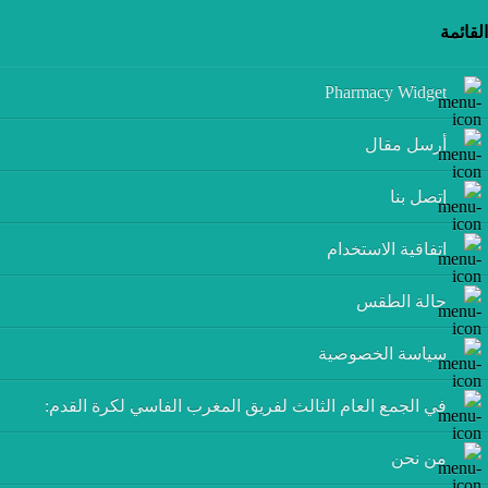
القائمة
Pharmacy Widget
أرسل مقال
إتصل بنا
اتفاقية الاستخدام
حالة الطقس
سياسة الخصوصية
في الجمع العام الثالث لفريق المغرب الفاسي لكرة القدم:
من نحن