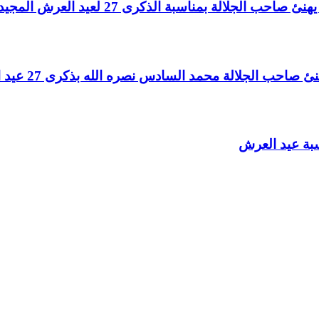
لالة بمناسبة الذكرى 27 لعيد العرش المجيد
الجلالة محمد السادس نصره الله بذكرى 27 عيد العرش المجيد
سبة عيد العرش