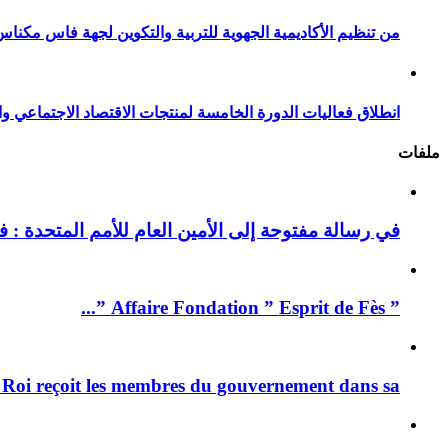
من تنظيم الأكاديمية الجهوية للتربية والتكوين لجهة فاس مكناس
انطلاق فعاليات الدورة الخامسة لمنتجات الاقتصاد الاجتماعي وا
ملفات
في رسالة مفتوحة إلى الأمين العام للأمم المتحدة : فيد
” Affaire Fondation ” Esprit de Fès ”...
 Roi reçoit les membres du gouvernement dans sa ...