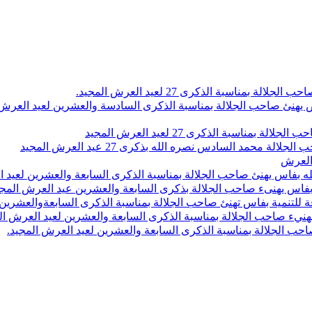
اسبة الذكرى 27 لعيد العرش المجيد.
 بلاص يهنئ صاحب الجلالة بمناسبة الذكرى السادسة والعشرين لعيد العر
سبة الذكرى 27 لعيد العرش المجيد
محمد السادس نصره الله بذكرى 27 عيد العرش المجيد
 العرش
 بفاس يهنئ صاحب الجلالة بمناسبة الذكرى السابعة والعشرين لعيد ا
ين بفاس يهنىء صاحب الجلالة بذكرى السابعة والعشرين عيد العرش المج
 للتنمية بفاس تهنئ صاحب الجلالة بمناسبة الذكرى السابعةوالعشرين 
ء صاحب الجلالة بمناسبة الذكرى السابعة والعشرين لعيد العرش ال
ب الجلالة بمناسبة الذكرى السابعة والعشرين لعيد العرش المجيد.