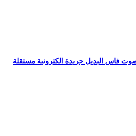
وت فاس البديل جريدة الكترونية مستقلة