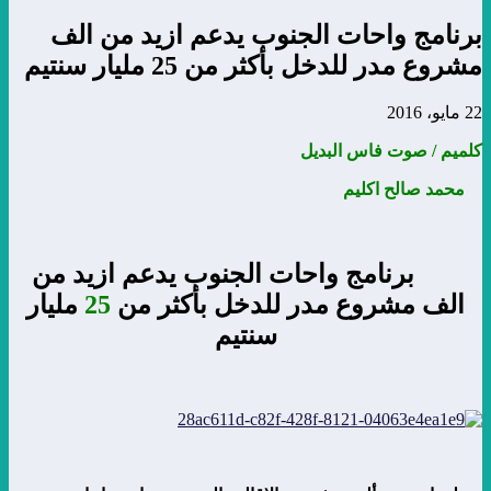
برنامج واحات الجنوب يدعم ازيد من الف
مشروع مدر للدخل بأكثر من 25 مليار سنتيم
22 مايو، 2016
كلميم / صوت فاس البديل
محمد صالح اكليم
برنامج واحات الجنوب يدعم ازيد من
الف مشروع مدر للدخل بأكثر من
25
مليار
سنتيم