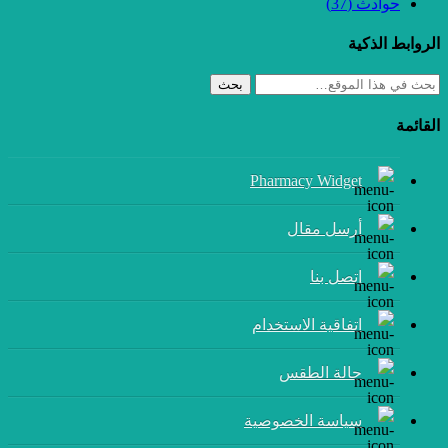
حوادث
(37)
الروابط الذكية
بحث
القائمة
Pharmacy Widget
أرسل مقال
إتصل بنا
اتفاقية الاستخدام
حالة الطقس
سياسة الخصوصية