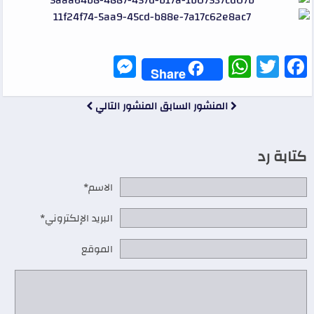
Messenger
WhatsApp
Twitter
Facebook
Share
المنشور السابق
المنشور التالي
كتابة رد
الاسم*
البريد الإلكتروني*
الموقع