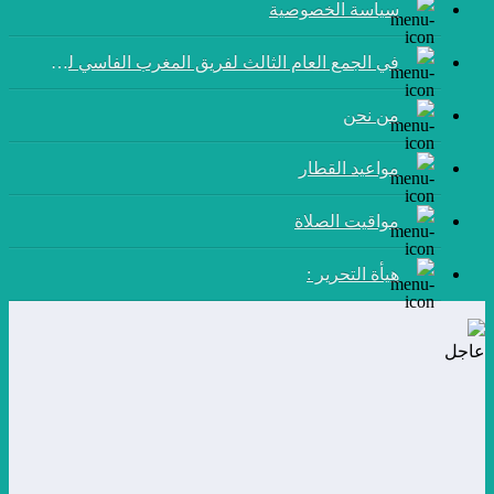
سياسة الخصوصية
في الجمع العام الثالث لفريق المغرب الفاسي لكرة القدم:
من نحن
مواعيد القطار
مواقيت الصلاة
هيأة التحرير :
عاجل