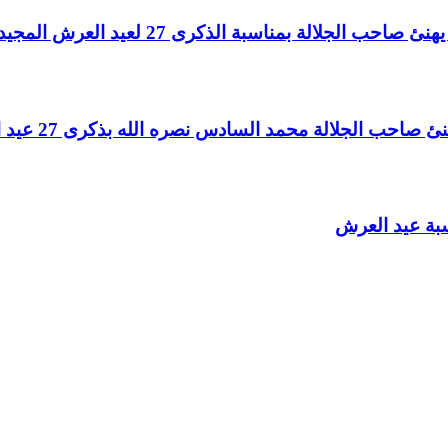
لالة بمناسبة الذكرى 27 لعيد العرش المجيد
الجلالة محمد السادس نصره الله بذكرى 27 عيد العرش المجيد
سبة عيد العرش