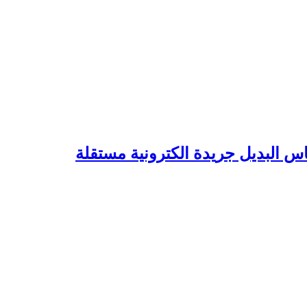
 البديل جريدة الكترونية مستقلة