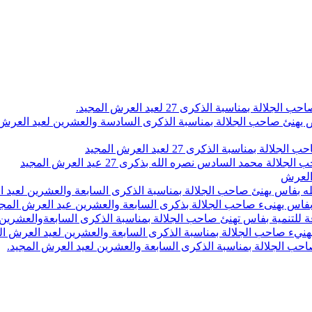
اسبة الذكرى 27 لعيد العرش المجيد.
 بلاص يهنئ صاحب الجلالة بمناسبة الذكرى السادسة والعشرين لعيد العر
سبة الذكرى 27 لعيد العرش المجيد
محمد السادس نصره الله بذكرى 27 عيد العرش المجيد
 العرش
 بفاس يهنئ صاحب الجلالة بمناسبة الذكرى السابعة والعشرين لعيد ا
ين بفاس يهنىء صاحب الجلالة بذكرى السابعة والعشرين عيد العرش المج
 للتنمية بفاس تهنئ صاحب الجلالة بمناسبة الذكرى السابعةوالعشرين 
ء صاحب الجلالة بمناسبة الذكرى السابعة والعشرين لعيد العرش ال
ب الجلالة بمناسبة الذكرى السابعة والعشرين لعيد العرش المجيد.