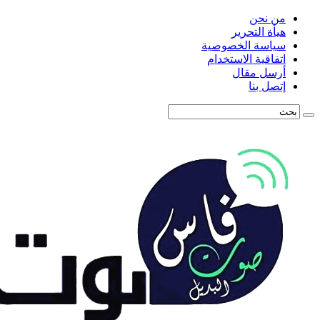
من نحن
هيأة التحرير
سياسة الخصوصية
اتفاقية الاستخدام
أرسل مقال
إتصل بنا