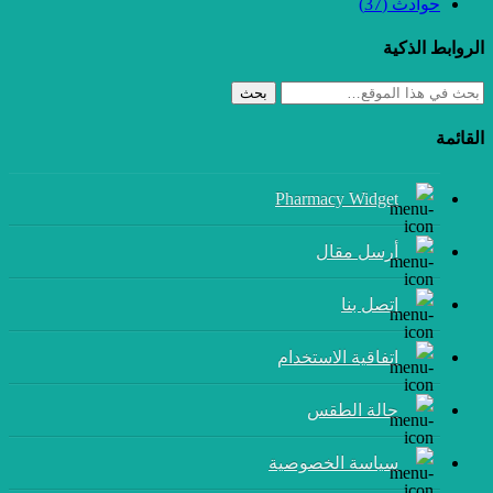
حوادث
(37)
الروابط الذكية
بحث
القائمة
Pharmacy Widget
أرسل مقال
إتصل بنا
اتفاقية الاستخدام
حالة الطقس
سياسة الخصوصية