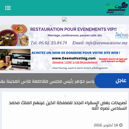
عاجل
السيد ياسر جوهر رئيس مجلس مقاطعة فاس المدينة يهنئ صاحب الجلالة 
تصريحات بعض السفراء الجدد للمملكة الذين عينهم الملك محمد
السادس نصره الله
14 أكتوبر، 2016