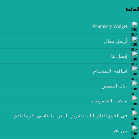
القائمة
Pharmacy Widget
أرسل مقال
إتصل بنا
اتفاقية الاستخدام
حالة الطقس
سياسة الخصوصية
في الجمع العام الثالث لفريق المغرب الفاسي لكرة القدم:
من نحن