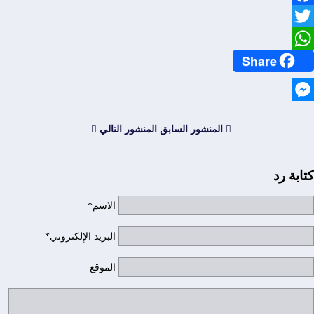
Facebook
Twitter
Share
WhatsApp
Messenger
المنشور السابق
المنشور التالي
كتابة رد
الاسم*
البريد الإلكتروني*
الموقع