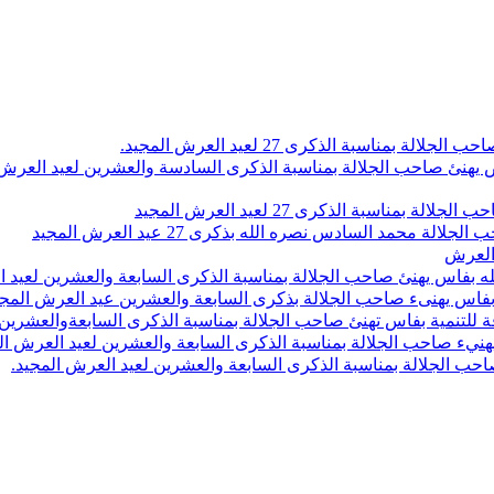
اسبة الذكرى 27 لعيد العرش المجيد.
 بلاص يهنئ صاحب الجلالة بمناسبة الذكرى السادسة والعشرين لعيد العر
سبة الذكرى 27 لعيد العرش المجيد
محمد السادس نصره الله بذكرى 27 عيد العرش المجيد
 العرش
 بفاس يهنئ صاحب الجلالة بمناسبة الذكرى السابعة والعشرين لعيد ا
ين بفاس يهنىء صاحب الجلالة بذكرى السابعة والعشرين عيد العرش المج
 للتنمية بفاس تهنئ صاحب الجلالة بمناسبة الذكرى السابعةوالعشرين 
ء صاحب الجلالة بمناسبة الذكرى السابعة والعشرين لعيد العرش ال
ب الجلالة بمناسبة الذكرى السابعة والعشرين لعيد العرش المجيد.