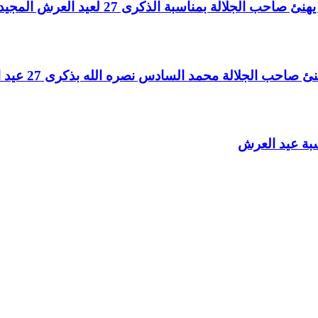
لالة بمناسبة الذكرى 27 لعيد العرش المجيد
الجلالة محمد السادس نصره الله بذكرى 27 عيد العرش المجيد
سبة عيد العرش