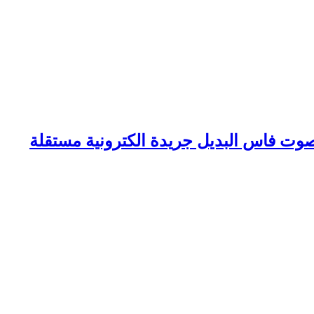
وت فاس البديل جريدة الكترونية مستقلة