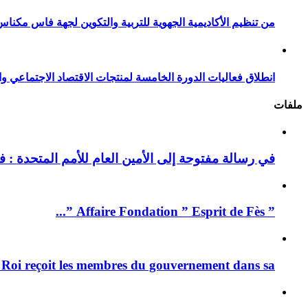
من تنظيم الأكاديمية الجهوية للتربية والتكوين لجهة فاس مكناس
انطلاق فعاليات الدورة الخامسة لمنتجات الاقتصاد الاجتماعي وا
ملفات
في رسالة مفتوحة إلى الأمين العام للأمم المتحدة : فيد
” Affaire Fondation ” Esprit de Fès ”...
 Roi reçoit les membres du gouvernement dans sa ...