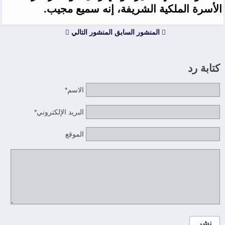
الأسرة الملكية الشريفة، إنه سميع مجيب.
المنشور السابق
المنشور التالي
كتابة رد
الاسم*
البريد الإلكتروني*
الموقع
نشر