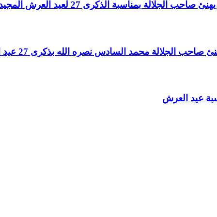
لالة بمناسبة الذكرى 27 لعيد العرش المجيد
الجلالة محمد السادس نصره الله بذكرى 27 عيد العرش المجيد
سبة عيد العرش