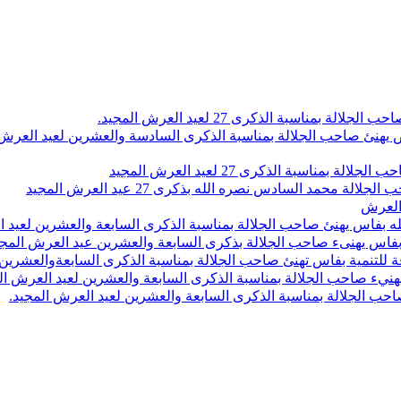
اسبة الذكرى 27 لعيد العرش المجيد.
 بلاص يهنئ صاحب الجلالة بمناسبة الذكرى السادسة والعشرين لعيد العر
سبة الذكرى 27 لعيد العرش المجيد
محمد السادس نصره الله بذكرى 27 عيد العرش المجيد
 العرش
 بفاس يهنئ صاحب الجلالة بمناسبة الذكرى السابعة والعشرين لعيد ا
ين بفاس يهنىء صاحب الجلالة بذكرى السابعة والعشرين عيد العرش المج
 للتنمية بفاس تهنئ صاحب الجلالة بمناسبة الذكرى السابعةوالعشرين 
ء صاحب الجلالة بمناسبة الذكرى السابعة والعشرين لعيد العرش ال
ب الجلالة بمناسبة الذكرى السابعة والعشرين لعيد العرش المجيد.