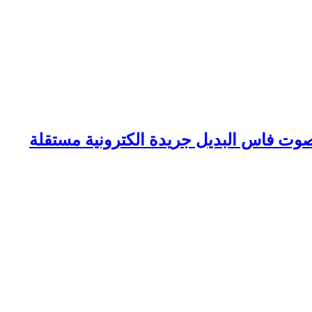
وت فاس البديل جريدة الكترونية مستقلة