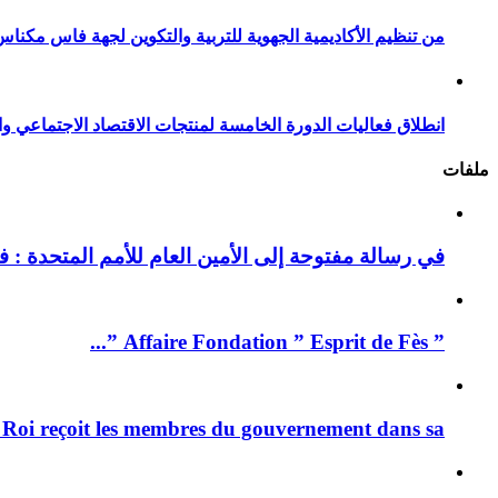
من تنظيم الأكاديمية الجهوية للتربية والتكوين لجهة فاس مكناس
انطلاق فعاليات الدورة الخامسة لمنتجات الاقتصاد الاجتماعي وا
ملفات
في رسالة مفتوحة إلى الأمين العام للأمم المتحدة : فيد
” Affaire Fondation ” Esprit de Fès ”...
 Roi reçoit les membres du gouvernement dans sa ...