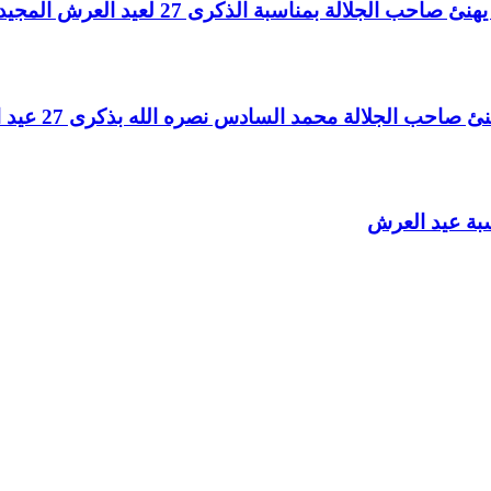
لالة بمناسبة الذكرى 27 لعيد العرش المجيد
الجلالة محمد السادس نصره الله بذكرى 27 عيد العرش المجيد
سبة عيد العرش