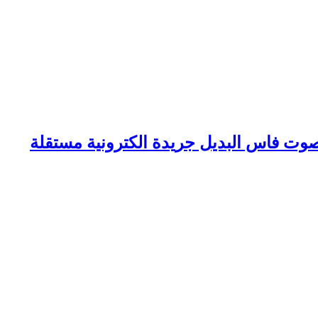
وت فاس البديل جريدة الكترونية مستقلة