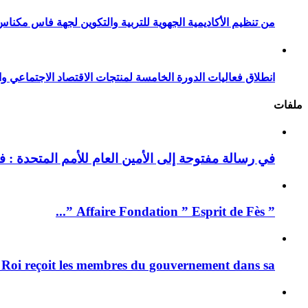
من تنظيم الأكاديمية الجهوية للتربية والتكوين لجهة فاس مكناس
انطلاق فعاليات الدورة الخامسة لمنتجات الاقتصاد الاجتماعي وا
ملفات
في رسالة مفتوحة إلى الأمين العام للأمم المتحدة : فيد
” Affaire Fondation ” Esprit de Fès ”...
 Roi reçoit les membres du gouvernement dans sa ...