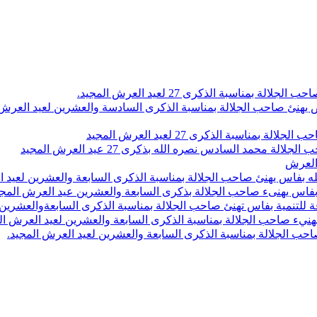
اسبة الذكرى 27 لعيد العرش المجيد.
 بلاص يهنئ صاحب الجلالة بمناسبة الذكرى السادسة والعشرين لعيد العر
سبة الذكرى 27 لعيد العرش المجيد
محمد السادس نصره الله بذكرى 27 عيد العرش المجيد
 العرش
 بفاس يهنئ صاحب الجلالة بمناسبة الذكرى السابعة والعشرين لعيد ا
ين بفاس يهنىء صاحب الجلالة بذكرى السابعة والعشرين عيد العرش المج
 للتنمية بفاس تهنئ صاحب الجلالة بمناسبة الذكرى السابعةوالعشرين 
ء صاحب الجلالة بمناسبة الذكرى السابعة والعشرين لعيد العرش ال
ب الجلالة بمناسبة الذكرى السابعة والعشرين لعيد العرش المجيد.