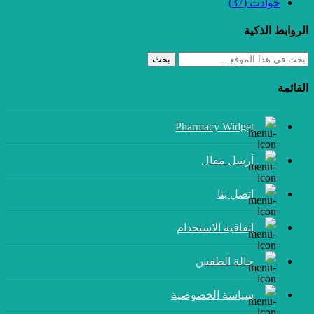
حوادث
(37)
الروابط الذكية
بحث
القائمة
Pharmacy Widget
أرسل مقال
إتصل بنا
اتفاقية الاستخدام
حالة الطقس
سياسة الخصوصية