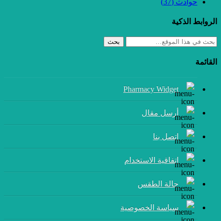
حوادث
(37)
الروابط الذكية
بحث
القائمة
Pharmacy Widget
أرسل مقال
إتصل بنا
اتفاقية الاستخدام
حالة الطقس
سياسة الخصوصية