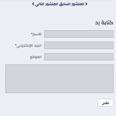
المنشور السابق
المنشور التالي
كتابة رد
الاسم*
البريد الإلكتروني*
الموقع
نشر