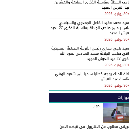
حب الجلالة بمناسبة الذكرى السابعة والعشرين
يد العرش المجيد.
30 يوليو، 2026
سيد محمد مفيد الفاعل الجمعوي والسياسي
بفاس يهنئ صاحب الجلالة بمناسبة الذكرى 27 لعيد
عرش المجيد
30 يوليو، 2026
سيد ناجي فخاري رئيس الغرفة الصناعة التقليدية
نئ صاحب الجلالة محمد السادس نصره الله
27 عيد العرش المجيد
30 يوليو، 2026
الة الملك يوجه خطابا ساميا إلى شعبه الوفي
ناسبة عيد العرش
30 يوليو، 2026
وارات
حوار
ريقي مطلوب من الانتربول في قبضة الامن