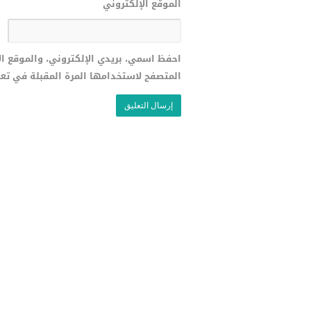
الموقع الإلكتروني
احفظ اسمي، بريدي الإلكتروني، والموقع ا
المتصفح لاستخدامها المرة المقبلة في تع