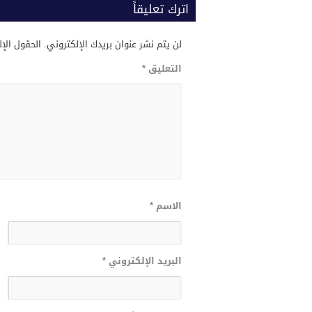
اترك تعليقاً
لن يتم نشر عنوان بريدك الإلكتروني.
الحقول الإل
التعليق
*
الاسم
*
البريد الإلكتروني
*