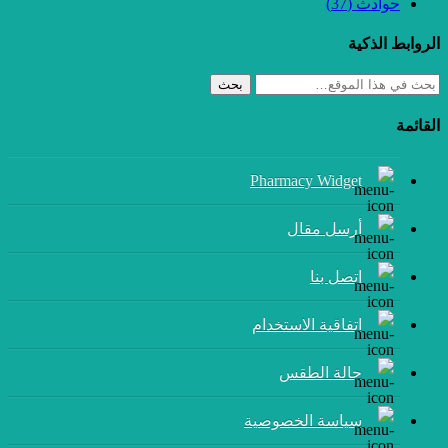
حوادث
(37)
الروابط الذكية
بحث
القائمة
Pharmacy Widget
أرسل مقال
إتصل بنا
اتفاقية الاستخدام
حالة الطقس
سياسة الخصوصية